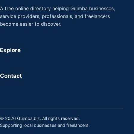
A free online directory helping Guimba businesses,
service providers, professionals, and freelancers
become easier to discover.
Explore
Contact
© 2026 Guimba.biz. All rights reserved.
Supporting local businesses and freelancers.