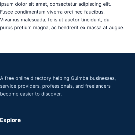
ipsum dolor sit amet, consectetur adipiscing elit.
Fusce condimentum viverra orci nec faucibus.
Vivamus malesuada, felis ut auctor tincidunt, dui
purus pretium magna, ac hendrerit ex massa at augue.
A free online directory helping Guimba businesses,
service providers, professionals, and freelancers
become easier to discover.
Explore