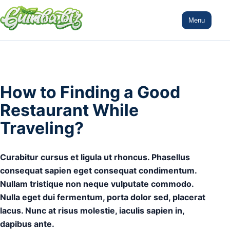
Menu
How to Finding a Good
Restaurant While
Traveling?
Curabitur cursus et ligula ut rhoncus. Phasellus
consequat sapien eget consequat condimentum.
Nullam tristique non neque vulputate commodo.
Nulla eget dui fermentum, porta dolor sed, placerat
lacus. Nunc at risus molestie, iaculis sapien in,
dapibus ante.